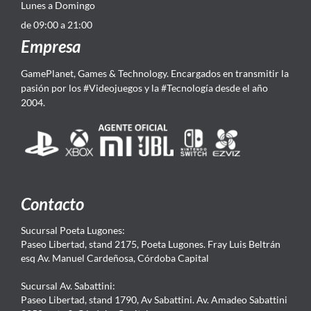
Lunes a Domingo
de 09:00 a 21:00
Empresa
GamePlanet, Games & Technology. Encargados en transmitir la
pasión por los #Videojuegos y la #Tecnología desde el año
2004.
Contacto
Sucursal Poeta Lugones:
Paseo Libertad, stand 2175, Poeta Lugones. Fray Luis Beltrán
esq Av. Manuel Cardeñosa, Córdoba Capital
Sucursal Av. Sabattini:
Paseo Libertad, stand 1790, Av Sabattini. Av. Amadeo Sabattini