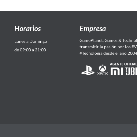
Horarios
Empresa
GamePlanet, Games & Technol
Lunes a Domingo
transmitir la pasión por los #
de 09:00 a 21:00
#Tecnología desde el año 200