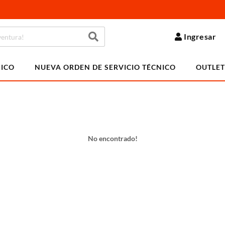
Ingresar
NICO
NUEVA ORDEN DE SERVICIO TÉCNICO
OUTLET
No encontrado!