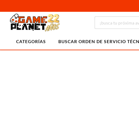
CATEGORÍAS
BUSCAR ORDEN DE SERVICIO TÉC