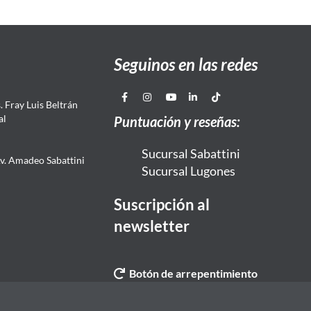
Seguinos en las redes
 Fray Luis Beltrán
al
Puntuación y reseñas:
Sucursal Sabattini
Av. Amadeo Sabattini
Sucursal Lugones
Suscripción al
newsletter
Botón de arrepentimiento