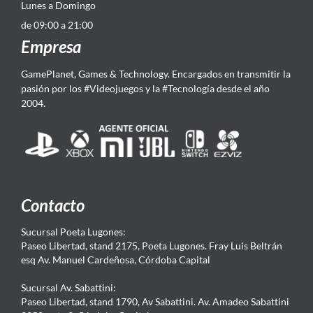
Lunes a Domingo
de 09:00 a 21:00
Empresa
GamePlanet, Games & Technology. Encargados en transmitir la
pasión por los #Videojuegos y la #Tecnología desde el año
2004.
Contacto
Sucursal Poeta Lugones:
Paseo Libertad, stand 2175, Poeta Lugones. Fray Luis Beltrán
esq Av. Manuel Cardeñosa, Córdoba Capital
Sucursal Av. Sabattini:
Paseo Libertad, stand 1790, Av Sabattini. Av. Amadeo Sabattini