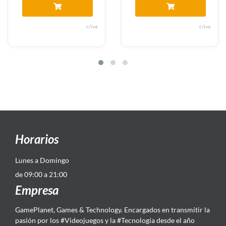
c/iva
c/iva
Horarios
Lunes a Domingo
de 09:00 a 21:00
Empresa
GamePlanet, Games & Technology. Encargados en transmitir la
pasión por los #Videojuegos y la #Tecnología desde el año