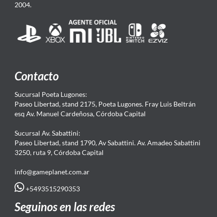
2004.
Contacto
Sucursal Poeta Lugones:
Paseo Libertad, stand 2175, Poeta Lugones. Fray Luis Beltrán
esq Av. Manuel Cardeñosa, Córdoba Capital
Sucursal Av. Sabattini:
Paseo Libertad, stand 1790, Av Sabattini. Av. Amadeo Sabattini
3250, ruta 9, Córdoba Capital
info@gameplanet.com.ar
+5493515290353
Seguinos en las redes