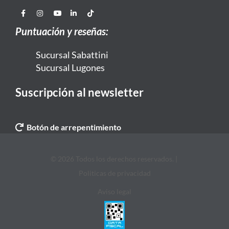
Puntuación y reseñas:
Sucursal Sabattini
Sucursal Lugones
Suscripción al newsletter
Botón de arrepentimiento
© 2026 Todos los derechos reservados. |
Politicas de privacidad
Aviso legal