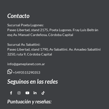
Contacto
Sucursal Poeta Lugones:
Paseo Libertad, stand 2175, Poeta Lugones. Fray Luis Beltrán
esq Av. Manuel Cardeñosa, Córdoba Capital
Sucursal Av. Sabattini:
Paseo Libertad, stand 1790, Av Sabattini. Av. Amadeo Sabattini
3250, ruta 9, Córdoba Capital
info@gameplanet.com.ar
+5493515290353
Seguinos en las redes
Puntuación y reseñas: