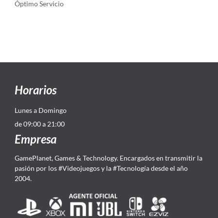
Óptimo Servicio
Horarios
Lunes a Domingo
de 09:00 a 21:00
Empresa
GamePlanet, Games & Technology. Encargados en transmitir la
pasión por los #Videojuegos y la #Tecnología desde el año
2004.