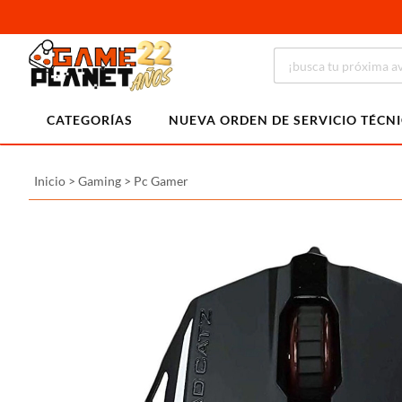
CATEGORÍAS
NUEVA ORDEN DE SERVICIO TÉCN
Inicio
>
Gaming
>
Pc Gamer