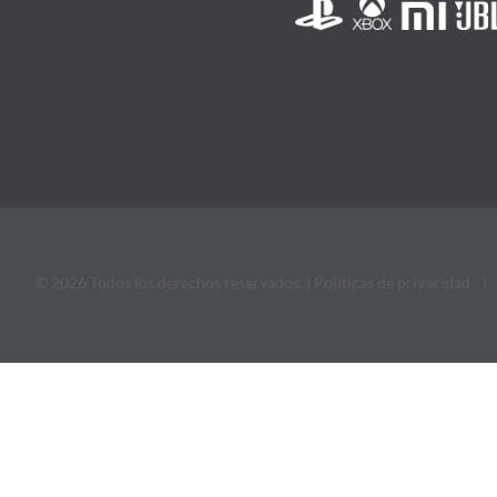
© 2026 Todos los derechos reservados. |
Politicas de privacidad
|