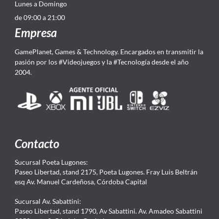
Lunes a Domingo
de 09:00 a 21:00
Empresa
GamePlanet, Games & Technology. Encargados en transmitir la
pasión por los #Videojuegos y la #Tecnología desde el año
2004.
Contacto
Sucursal Poeta Lugones:
Paseo Libertad, stand 2175, Poeta Lugones. Fray Luis Beltrán
esq Av. Manuel Cardeñosa, Córdoba Capital
Sucursal Av. Sabattini:
Paseo Libertad, stand 1790, Av Sabattini. Av. Amadeo Sabattini