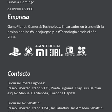
Lunes a Domingo
de 09:00 a 21:00
Empresa
GamePlanet, Games & Technology. Encargados en transmitir la
pasión por los #Videojuegos y la #Tecnología desde el año
2004.
Contacto
Sucursal Poeta Lugones:
Paseo Libertad, stand 2175, Poeta Lugones. Fray Luis Beltrán
esq Av. Manuel Cardeñosa, Córdoba Capital
Sucursal Av. Sabattini:
Paseo Libertad, stand 1790, Av Sabattini. Av. Amadeo Sabattini