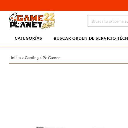
CATEGORÍAS
BUSCAR ORDEN DE SERVICIO TÉC
Inicio
>
Gaming
>
Pc Gamer