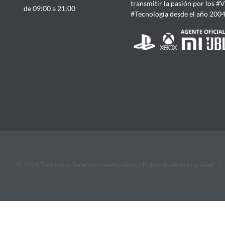
transmitir la pasión por los #
de 09:00 a 21:00
#Tecnología desde el año 200
© 2026 Todos los derechos reservados. |
Politicas de privacidad
|