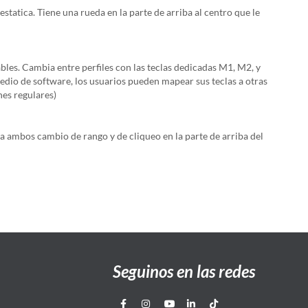
tatica. Tiene una rueda en la parte de arriba al centro que le
es. Cambia entre perfiles con las teclas dedicadas M1, M2, y
edio de software, los usuarios pueden mapear sus teclas a otras
nes regulares)
a ambos cambio de rango y de cliqueo en la parte de arriba del
Seguinos en las redes