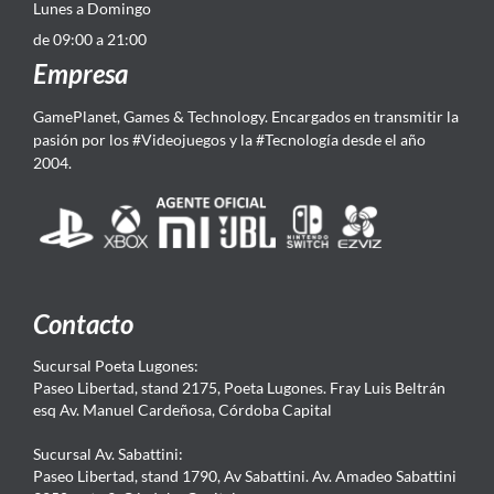
Lunes a Domingo
de 09:00 a 21:00
Empresa
GamePlanet, Games & Technology. Encargados en transmitir la
pasión por los #Videojuegos y la #Tecnología desde el año
2004.
Contacto
Sucursal Poeta Lugones:
Paseo Libertad, stand 2175, Poeta Lugones. Fray Luis Beltrán
esq Av. Manuel Cardeñosa, Córdoba Capital
Sucursal Av. Sabattini:
Paseo Libertad, stand 1790, Av Sabattini. Av. Amadeo Sabattini