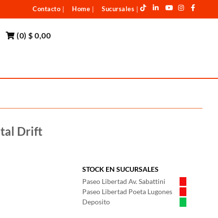
Contacto
Home
Sucursales
|
|
|
(
0
)
$ 0,00
tal Drift
STOCK EN SUCURSALES
Paseo Libertad Av. Sabattini
Paseo Libertad Poeta Lugones
Deposito