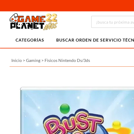
CATEGORÍAS
BUSCAR ORDEN DE SERVICIO TÉC
Inicio
>
Gaming
>
Fisicos Nintendo Ds/3ds