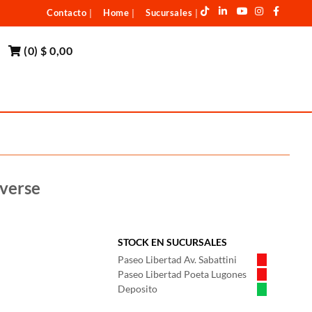
Contacto
Home
Sucursales
|
|
|
(
0
)
$ 0,00
verse
STOCK EN SUCURSALES
Paseo Libertad Av. Sabattini
Paseo Libertad Poeta Lugones
Deposito