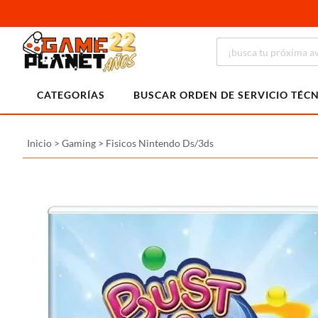
CATEGORÍAS
BUSCAR ORDEN DE SERVICIO TÉC
Inicio
>
Gaming
>
Fisicos Nintendo Ds/3ds