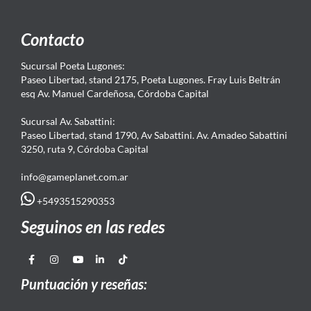
Contacto
Sucursal Poeta Lugones:
Paseo Libertad, stand 2175, Poeta Lugones. Fray Luis Beltrán
esq Av. Manuel Cardeñosa, Córdoba Capital
Sucursal Av. Sabattini:
Paseo Libertad, stand 1790, Av Sabattini. Av. Amadeo Sabattini
3250, ruta 9, Córdoba Capital
info@gameplanet.com.ar
+5493515290353
Seguinos en las redes
Puntuación y reseñas: