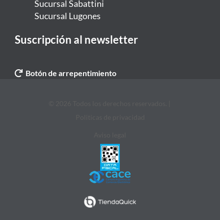
Sucursal Sabattini
Sucursal Lugones
Suscripción al newsletter
Botón de arrepentimiento
© 2026 Todos los derechos reservados. |
Politicas de privacidad
Aviso legal