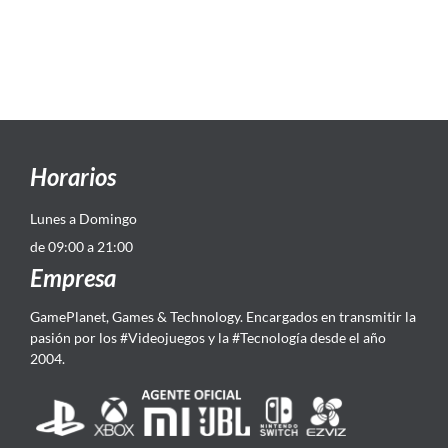
Horarios
Lunes a Domingo
de 09:00 a 21:00
Empresa
GamePlanet, Games & Technology. Encargados en transmitir la
pasión por los #Videojuegos y la #Tecnología desde el año
2004.