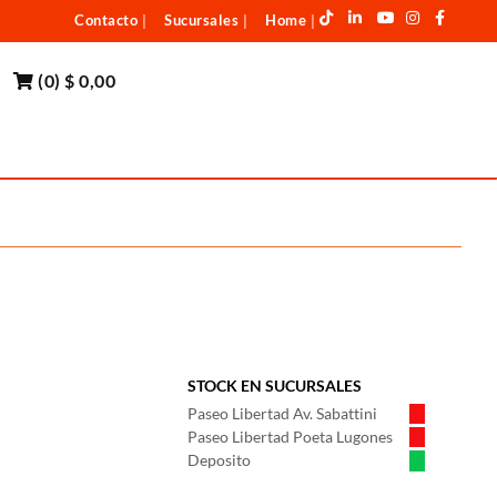
Contacto
Sucursales
Home
|
|
|
(
0
)
$ 0,00
STOCK EN SUCURSALES
Paseo Libertad Av. Sabattini
Paseo Libertad Poeta Lugones
Deposito