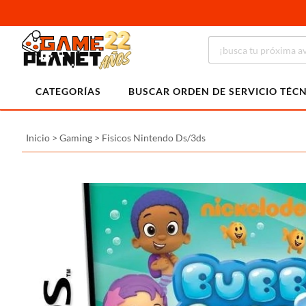
CATEGORÍAS
BUSCAR ORDEN DE SERVICIO TÉC
Inicio
>
Gaming
>
Fisicos Nintendo Ds/3ds