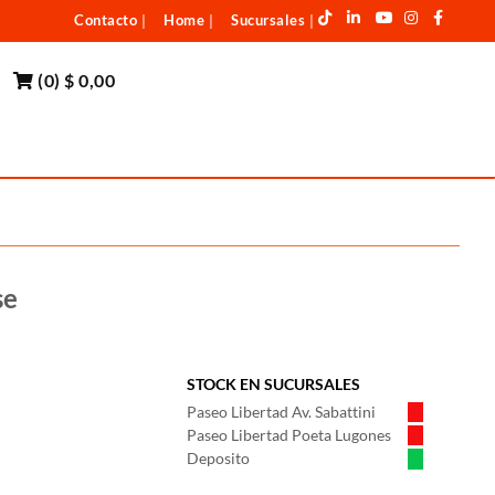
Contacto
Home
Sucursales
|
|
|
(
0
)
$ 0,00
se
STOCK EN SUCURSALES
Paseo Libertad Av. Sabattini
Paseo Libertad Poeta Lugones
Deposito