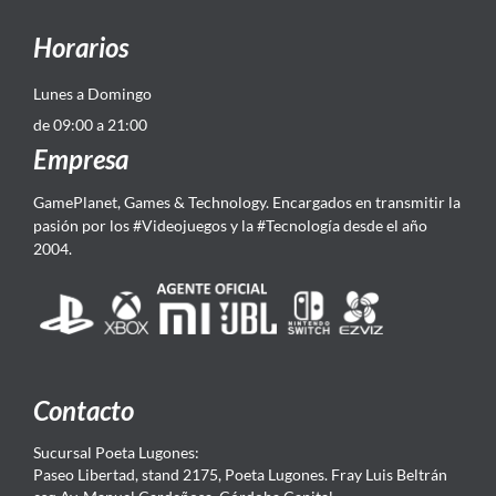
Horarios
Lunes a Domingo
de 09:00 a 21:00
Empresa
GamePlanet, Games & Technology. Encargados en transmitir la
pasión por los #Videojuegos y la #Tecnología desde el año
2004.
Contacto
Sucursal Poeta Lugones:
Paseo Libertad, stand 2175, Poeta Lugones. Fray Luis Beltrán