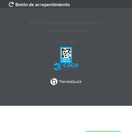
Botón de arrepentimiento
© 2026 Todos los derechos reservados. |
Politicas de privacidad
Aviso legal