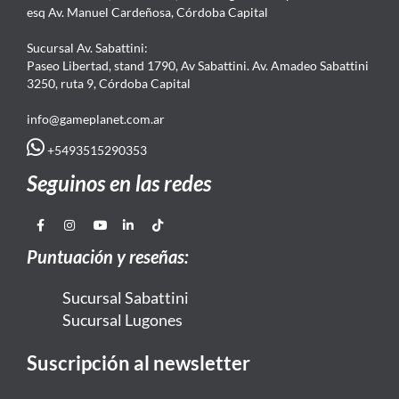
esq Av. Manuel Cardeñosa, Córdoba Capital
Sucursal Av. Sabattini:
Paseo Libertad, stand 1790, Av Sabattini. Av. Amadeo Sabattini
3250, ruta 9, Córdoba Capital
info@gameplanet.com.ar
+5493515290353
Seguinos en las redes
Puntuación y reseñas:
Sucursal Sabattini
Sucursal Lugones
Suscripción al newsletter