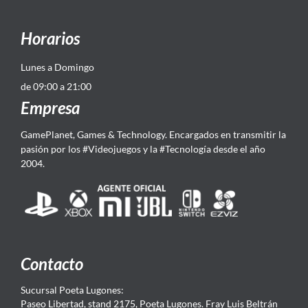
Horarios
Lunes a Domingo
de 09:00 a 21:00
Empresa
GamePlanet, Games & Technology. Encargados en transmitir la
pasión por los #Videojuegos y la #Tecnología desde el año
2004.
Contacto
Sucursal Poeta Lugones:
Paseo Libertad, stand 2175, Poeta Lugones. Fray Luis Beltrán