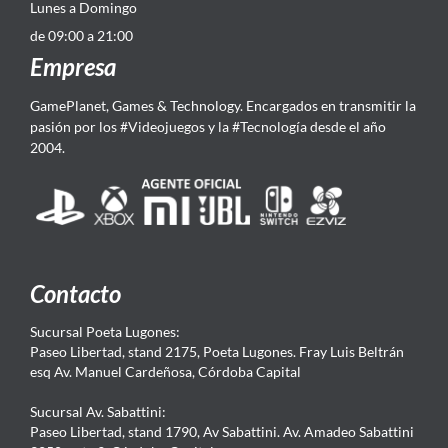
Lunes a Domingo
de 09:00 a 21:00
Empresa
GamePlanet, Games & Technology. Encargados en transmitir la
pasión por los #Videojuegos y la #Tecnología desde el año
2004.
Contacto
Sucursal Poeta Lugones:
Paseo Libertad, stand 2175, Poeta Lugones. Fray Luis Beltrán
esq Av. Manuel Cardeñosa, Córdoba Capital
Sucursal Av. Sabattini:
Paseo Libertad, stand 1790, Av Sabattini. Av. Amadeo Sabattini