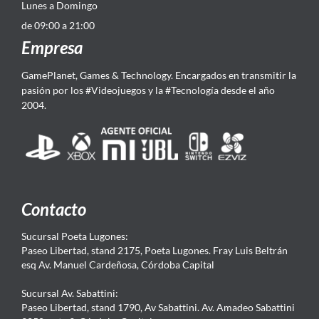
Lunes a Domingo
de 09:00 a 21:00
Empresa
GamePlanet, Games & Technology. Encargados en transmitir la
pasión por los #Videojuegos y la #Tecnología desde el año
2004.
Contacto
Sucursal Poeta Lugones:
Paseo Libertad, stand 2175, Poeta Lugones. Fray Luis Beltrán
esq Av. Manuel Cardeñosa, Córdoba Capital
Sucursal Av. Sabattini:
Paseo Libertad, stand 1790, Av Sabattini. Av. Amadeo Sabattini