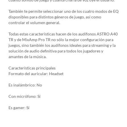
También te permite seleccionar uno de los cuatro modos de EQ
disponibles para distintos géneros de juego, así como
controlar el volumen general.
Todas estas características hacen de los audífonos ASTRO A40
TR y de MixAmp Pro TR no sólo la mejor configuración para
juegos, sino también los audífonos ideales para streaming y la
solución de audio definitiva para todos los jugadores y
amantes de la música.
Características principales
Formato del auricular: Headset
Es inalámbrico: No
Con micrófono: Sí
Es gamer: Sí