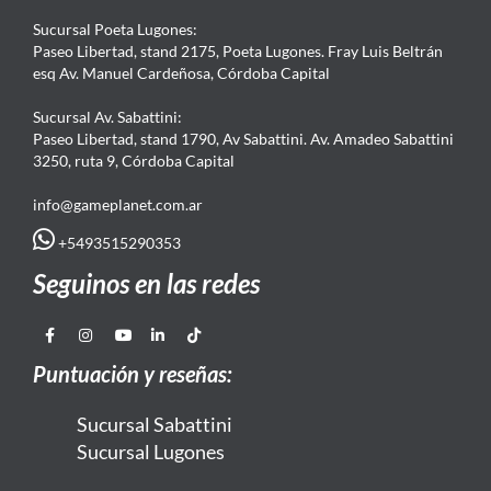
Sucursal Poeta Lugones:
Paseo Libertad, stand 2175, Poeta Lugones. Fray Luis Beltrán
esq Av. Manuel Cardeñosa, Córdoba Capital
Sucursal Av. Sabattini:
Paseo Libertad, stand 1790, Av Sabattini. Av. Amadeo Sabattini
3250, ruta 9, Córdoba Capital
info@gameplanet.com.ar
+5493515290353
Seguinos en las redes
Puntuación y reseñas:
Sucursal Sabattini
Sucursal Lugones