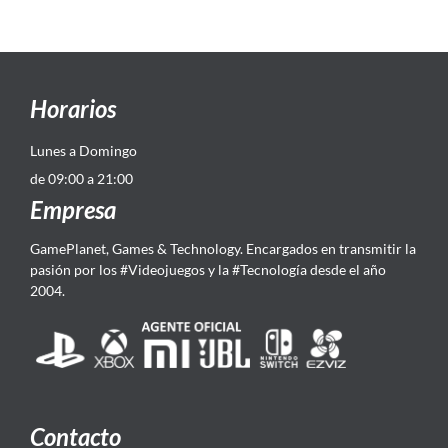
Horarios
Lunes a Domingo
de 09:00 a 21:00
Empresa
GamePlanet, Games & Technology. Encargados en transmitir la
pasión por los #Videojuegos y la #Tecnología desde el año
2004.
Contacto