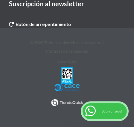
Suscripción al newsletter
Botón de arrepentimiento
© 2026 Todos los derechos reservados. |
Politicas de privacidad
Aviso legal
¡Consultanos!