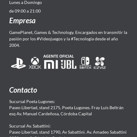
Lunes a Domingo
de 09:00 a 21:00
Empresa
GamePlanet, Games & Technology. Encargados en transmitir la
pasión por los #Videojuegos y la #Tecnología desde el año
2004.
Contacto
Sucursal Poeta Lugones:
Paseo Libertad, stand 2175, Poeta Lugones. Fray Luis Beltrán
esq Av. Manuel Cardeñosa, Córdoba Capital
Sucursal Av. Sabattini:
Paseo Libertad, stand 1790, Av Sabattini. Av. Amadeo Sabattini