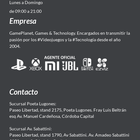
Lunes a Domingo
de 09:00 a 21:00
Empresa
GamePlanet, Games & Technology. Encargados en transmitir la
pasión por los #Videojuegos y la #Tecnología desde el año
2004.
Contacto
Sucursal Poeta Lugones:
Paseo Libertad, stand 2175, Poeta Lugones. Fray Luis Beltrán
esq Av. Manuel Cardeñosa, Córdoba Capital
Sucursal Av. Sabattini:
Paseo Libertad, stand 1790, Av Sabattini. Av. Amadeo Sabattini