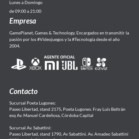
Lunes a Domingo
de 09:00 a 21:00
Empresa
GamePlanet, Games & Technology. Encargados en transmitir la
pasión por los #Videojuegos y la #Tecnología desde el año
2004.
Contacto
Sucursal Poeta Lugones:
Paseo Libertad, stand 2175, Poeta Lugones. Fray Luis Beltrán
esq Av. Manuel Cardeñosa, Córdoba Capital
Sucursal Av. Sabattini:
Paseo Libertad, stand 1790, Av Sabattini. Av. Amadeo Sabattini