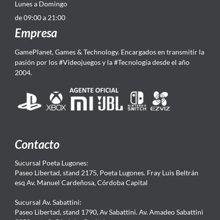
Lunes a Domingo
de 09:00 a 21:00
Empresa
GamePlanet, Games & Technology. Encargados en transmitir la
pasión por los #Videojuegos y la #Tecnología desde el año
2004.
Contacto
Sucursal Poeta Lugones:
Paseo Libertad, stand 2175, Poeta Lugones. Fray Luis Beltrán
esq Av. Manuel Cardeñosa, Córdoba Capital
Sucursal Av. Sabattini:
Paseo Libertad, stand 1790, Av Sabattini. Av. Amadeo Sabattini