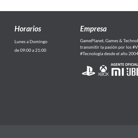
Horarios
Empresa
GamePlanet, Games & Technol
Lunes a Domingo
transmitir la pasión por los #
de 09:00 a 21:00
#Tecnología desde el año 200