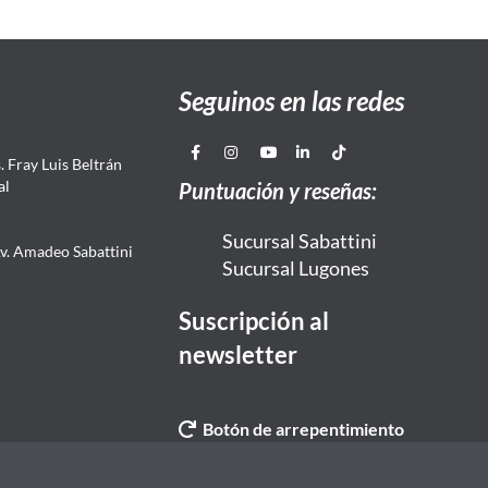
Seguinos en las redes
 Fray Luis Beltrán
al
Puntuación y reseñas:
Sucursal Sabattini
Av. Amadeo Sabattini
Sucursal Lugones
Suscripción al
newsletter
Botón de arrepentimiento