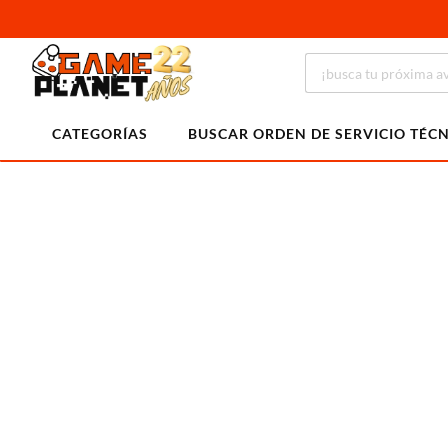
CATEGORÍAS
BUSCAR ORDEN DE SERVICIO TÉC