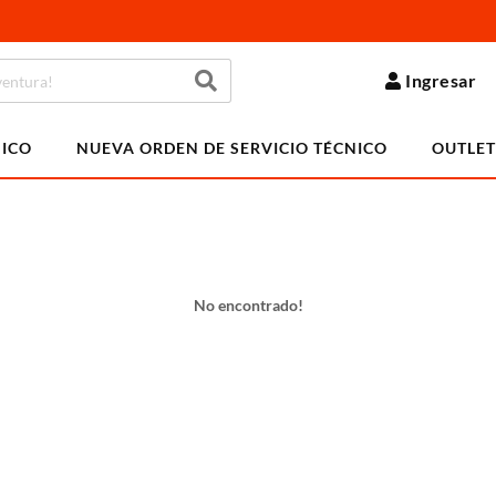
Ingresar
NICO
NUEVA ORDEN DE SERVICIO TÉCNICO
OUTLET
No encontrado!