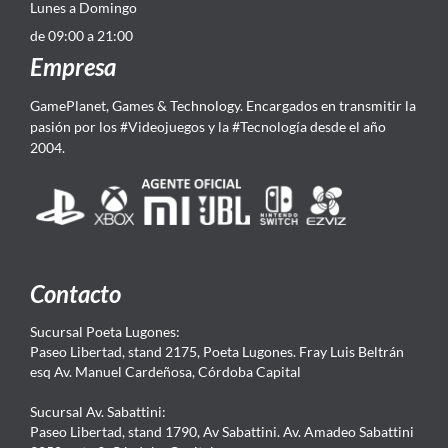
Lunes a Domingo
de 09:00 a 21:00
Empresa
GamePlanet, Games & Technology. Encargados en transmitir la
pasión por los #Videojuegos y la #Tecnología desde el año
2004.
Contacto
Sucursal Poeta Lugones:
Paseo Libertad, stand 2175, Poeta Lugones. Fray Luis Beltrán
esq Av. Manuel Cardeñosa, Córdoba Capital
Sucursal Av. Sabattini:
Paseo Libertad, stand 1790, Av Sabattini. Av. Amadeo Sabattini