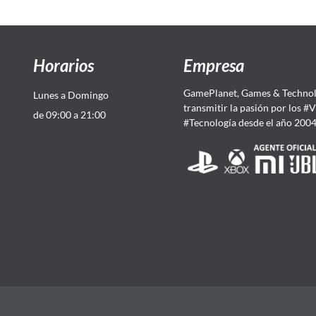
Horarios
Empresa
GamePlanet, Games & Technol
Lunes a Domingo
transmitir la pasión por los #
de 09:00 a 21:00
#Tecnología desde el año 200