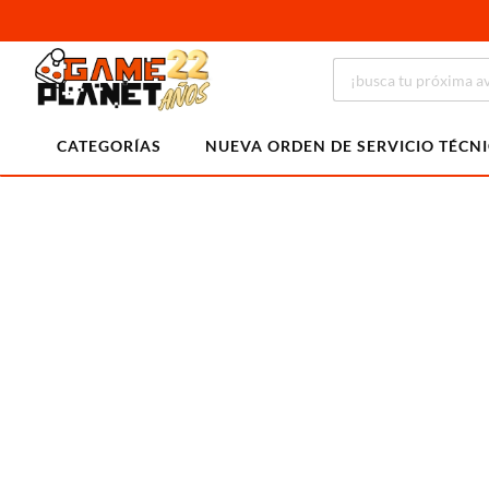
CATEGORÍAS
NUEVA ORDEN DE SERVICIO TÉCN