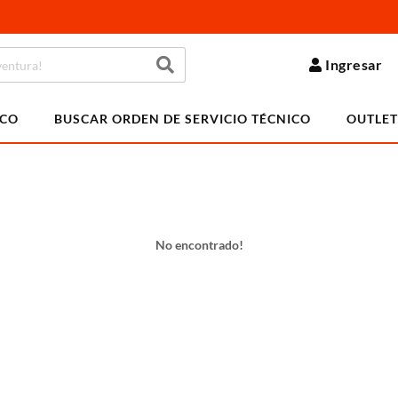
Ingresar
ICO
BUSCAR ORDEN DE SERVICIO TÉCNICO
OUTLET
No encontrado!