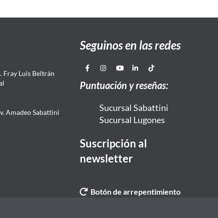
Seguinos en las redes
 Fray Luis Beltrán
al
Puntuación y reseñas:
Sucursal Sabattini
Av. Amadeo Sabattini
Sucursal Lugones
Suscripción al
newsletter
Botón de arrepentimiento