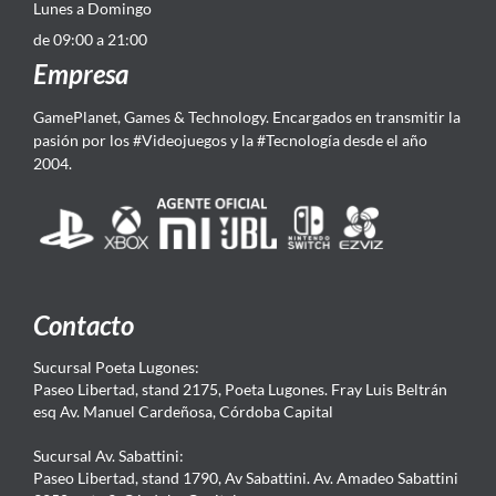
Lunes a Domingo
de 09:00 a 21:00
Empresa
GamePlanet, Games & Technology. Encargados en transmitir la
pasión por los #Videojuegos y la #Tecnología desde el año
2004.
Contacto
Sucursal Poeta Lugones:
Paseo Libertad, stand 2175, Poeta Lugones. Fray Luis Beltrán
esq Av. Manuel Cardeñosa, Córdoba Capital
Sucursal Av. Sabattini:
Paseo Libertad, stand 1790, Av Sabattini. Av. Amadeo Sabattini