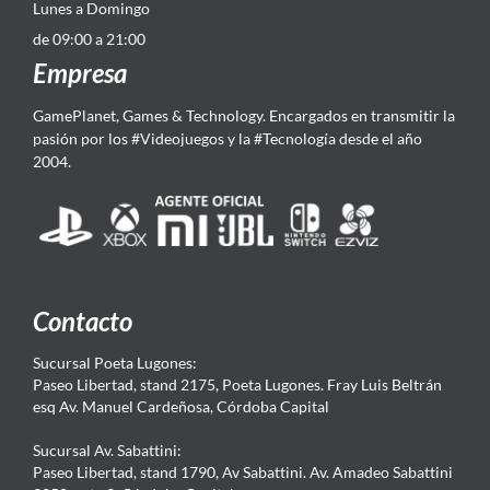
Lunes a Domingo
de 09:00 a 21:00
Empresa
GamePlanet, Games & Technology. Encargados en transmitir la
pasión por los #Videojuegos y la #Tecnología desde el año
2004.
Contacto
Sucursal Poeta Lugones:
Paseo Libertad, stand 2175, Poeta Lugones. Fray Luis Beltrán
esq Av. Manuel Cardeñosa, Córdoba Capital
Sucursal Av. Sabattini:
Paseo Libertad, stand 1790, Av Sabattini. Av. Amadeo Sabattini