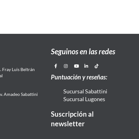
Seguinos en las redes
 Fray Luis Beltrán
al
Puntuación y reseñas:
Sucursal Sabattini
Av. Amadeo Sabattini
Sucursal Lugones
Suscripción al
newsletter