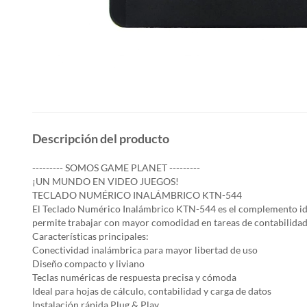
Descripción del producto
--------- SOMOS GAME PLANET ---------
¡UN MUNDO EN VIDEO JUEGOS!
TECLADO NUMÉRICO INALÁMBRICO KTN-544
El Teclado Numérico Inalámbrico KTN-544 es el complemento idea
permite trabajar con mayor comodidad en tareas de contabilidad, 
Características principales:
Conectividad inalámbrica para mayor libertad de uso
Diseño compacto y liviano
Teclas numéricas de respuesta precisa y cómoda
Ideal para hojas de cálculo, contabilidad y carga de datos
Instalación rápida Plug & Play