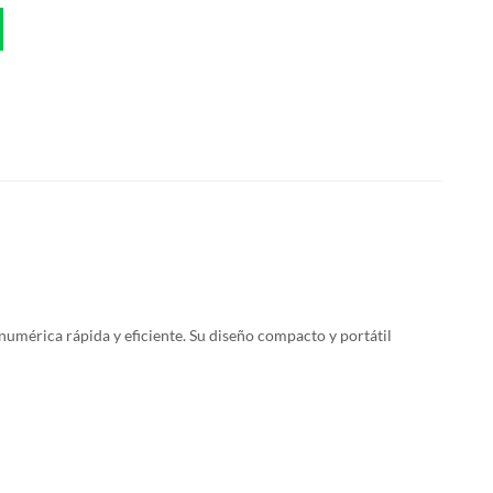
mérica rápida y eficiente. Su diseño compacto y portátil