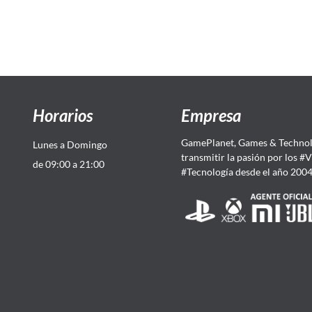
Horarios
Empresa
GamePlanet, Games & Technol
Lunes a Domingo
transmitir la pasión por los #
de 09:00 a 21:00
#Tecnología desde el año 200