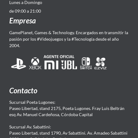
Lunes a Domingo
de 09:00 a 21:00
Empresa
GamePlanet, Games & Technology. Encargados en transmitir la
pasión por los #Videojuegos y la #Tecnología desde el año
2004.
Contacto
Sucursal Poeta Lugones:
Paseo Libertad, stand 2175, Poeta Lugones. Fray Luis Beltrán
esq Av. Manuel Cardeñosa, Córdoba Capital
Sucursal Av. Sabattini:
Paseo Libertad, stand 1790, Av Sabattini. Av. Amadeo Sabattini