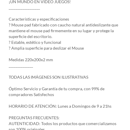
¡UN MUNDO EN VIDEO JUEGOS!
__________________
Características y especificaciones
? Mouse pad fabricado con caucho natural antideslizante que
mantiene el mouse pad firmemente en su lugar y protege la
superficie del escritorio.
? Estable, estético y funcional
? Amplia superficie para deslizar el Mouse
Medidas 220x200x2 mm
______________
TODAS LAS IMÁGENES SON ILUSTRATIVAS
Óptimo Servicio y Garantía de tu compra, con 99% de
compradores Satisfechos
HORARIO DE ATENCIÓN: Lunes a Domingos de 9 a 21hs
PREGUNTAS FRECUENTES:
AUTENTICIDAD: Todos los productos que comercializamos
son 100% originales