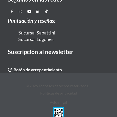
Puntuación y reseñas:
Sucursal Sabattini
Sucursal Lugones
Suscripción al newsletter
Botón de arrepentimiento
© 2026 Todos los derechos reservados. |
Politicas de privacidad
Aviso legal