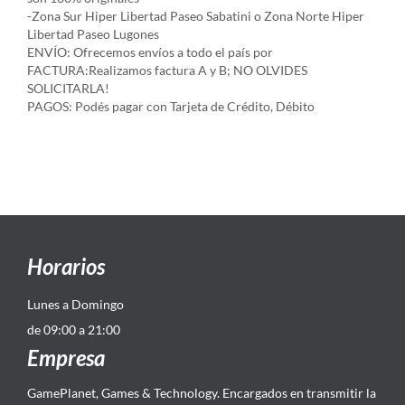
-Zona Sur Hiper Libertad Paseo Sabatini o Zona Norte Hiper
Libertad Paseo Lugones
ENVÍO: Ofrecemos envíos a todo el país por
FACTURA:Realizamos factura A y B; NO OLVIDES
SOLICITARLA!
PAGOS: Podés pagar con Tarjeta de Crédito, Débito
Horarios
Lunes a Domingo
de 09:00 a 21:00
Empresa
GamePlanet, Games & Technology. Encargados en transmitir la