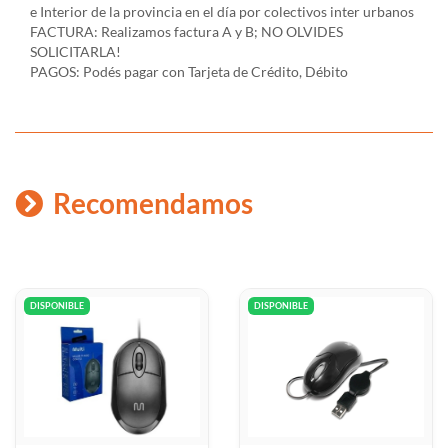
e Interior de la provincia en el día por colectivos inter urbanos
FACTURA: Realizamos factura A y B; NO OLVIDES
SOLICITARLA!
PAGOS: Podés pagar con Tarjeta de Crédito, Débito
Recomendamos
DISPONIBLE
DISPONIBLE