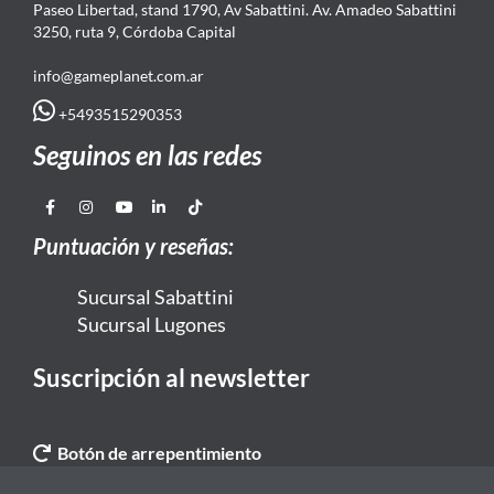
Paseo Libertad, stand 1790, Av Sabattini. Av. Amadeo Sabattini
3250, ruta 9, Córdoba Capital
info@gameplanet.com.ar
+5493515290353
Seguinos en las redes
Puntuación y reseñas:
Sucursal Sabattini
Sucursal Lugones
Suscripción al newsletter
Botón de arrepentimiento