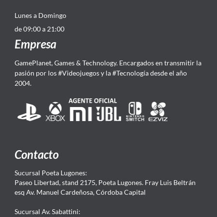
Lunes a Domingo
de 09:00 a 21:00
Empresa
GamePlanet, Games & Technology. Encargados en transmitir la
pasión por los #Videojuegos y la #Tecnología desde el año
2004.
Contacto
Sucursal Poeta Lugones:
Paseo Libertad, stand 2175, Poeta Lugones. Fray Luis Beltrán
esq Av. Manuel Cardeñosa, Córdoba Capital
Sucursal Av. Sabattini: