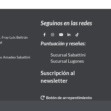
Seguinos en las redes
 Fray Luis Beltrán
al
Puntuación y reseñas:
Sucursal Sabattini
Av. Amadeo Sabattini
Sucursal Lugones
Suscripción al
newsletter
Botón de arrepentimiento