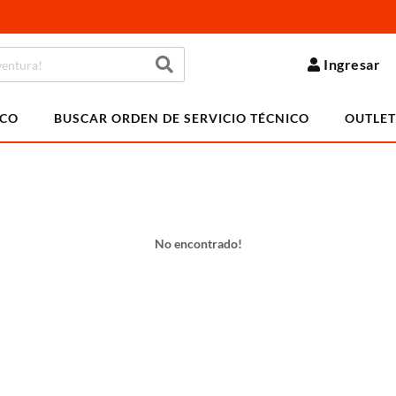
Ingresar
ICO
BUSCAR ORDEN DE SERVICIO TÉCNICO
OUTLET
No encontrado!