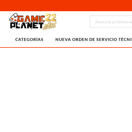
CATEGORÍAS
NUEVA ORDEN DE SERVICIO TÉCN