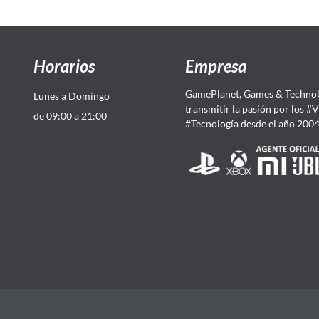
Horarios
Empresa
GamePlanet, Games & Technol
Lunes a Domingo
transmitir la pasión por los #
de 09:00 a 21:00
#Tecnología desde el año 200