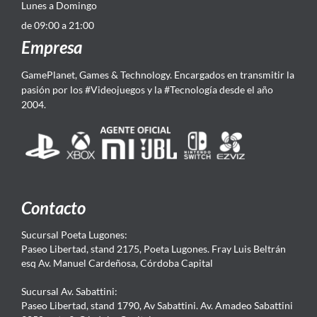
Lunes a Domingo
de 09:00 a 21:00
Empresa
GamePlanet, Games & Technology. Encargados en transmitir la
pasión por los #Videojuegos y la #Tecnología desde el año
2004.
Contacto
Sucursal Poeta Lugones:
Paseo Libertad, stand 2175, Poeta Lugones. Fray Luis Beltrán
esq Av. Manuel Cardeñosa, Córdoba Capital
Sucursal Av. Sabattini:
Paseo Libertad, stand 1790, Av Sabattini. Av. Amadeo Sabattini