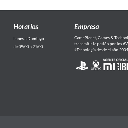
Horarios
Empresa
GamePlanet, Games & Technol
Lunes a Domingo
transmitir la pasión por los #
de 09:00 a 21:00
#Tecnología desde el año 200