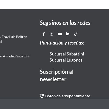
Seguinos en las redes
 Fray Luis Beltrán
al
Puntuación y reseñas:
Sucursal Sabattini
Av. Amadeo Sabattini
Sucursal Lugones
Suscripción al
newsletter
Botón de arrepentimiento