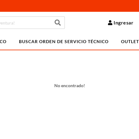
Ingresar
ICO
BUSCAR ORDEN DE SERVICIO TÉCNICO
OUTLET
No encontrado!