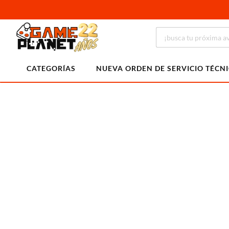
CATEGORÍAS
NUEVA ORDEN DE SERVICIO TÉCN