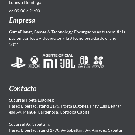
Lunes a Domingo
de 09:00 a 21:00
Empresa
GamePlanet, Games & Technology. Encargados en transmitir la
pasión por los #Videojuegos y la #Tecnología desde el año
2004.
Contacto
Sucursal Poeta Lugones:
Paseo Libertad, stand 2175, Poeta Lugones. Fray Luis Beltrán
esq Av. Manuel Cardeñosa, Córdoba Capital
Sucursal Av. Sabattini:
Paseo Libertad, stand 1790, Av Sabattini. Av. Amadeo Sabattini