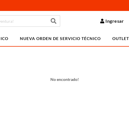
Ingresar
NICO
NUEVA ORDEN DE SERVICIO TÉCNICO
OUTLET
No encontrado!