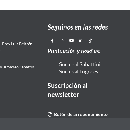
Seguinos en las redes
 Fray Luis Beltrán
al
Puntuación y reseñas:
Sucursal Sabattini
Av. Amadeo Sabattini
Sucursal Lugones
Suscripción al
newsletter
Botón de arrepentimiento