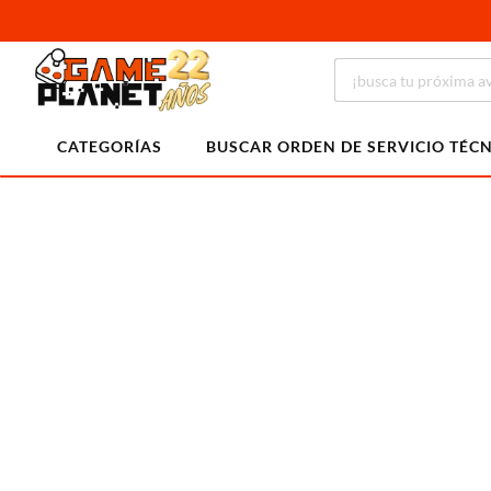
CATEGORÍAS
BUSCAR ORDEN DE SERVICIO TÉC