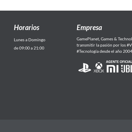
Horarios
Empresa
GamePlanet, Games & Technol
Lunes a Domingo
transmitir la pasión por los #
de 09:00 a 21:00
#Tecnología desde el año 200