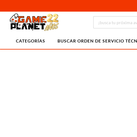
CATEGORÍAS
BUSCAR ORDEN DE SERVICIO TÉC