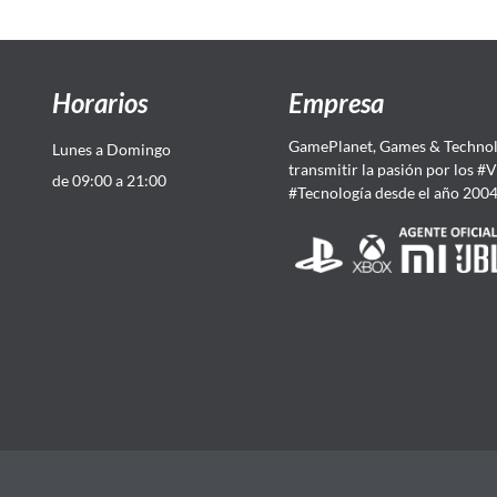
Horarios
Empresa
GamePlanet, Games & Technol
Lunes a Domingo
transmitir la pasión por los #
de 09:00 a 21:00
#Tecnología desde el año 200