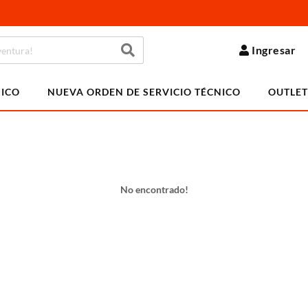
Ingresar
NICO
NUEVA ORDEN DE SERVICIO TÉCNICO
OUTLET
No encontrado!