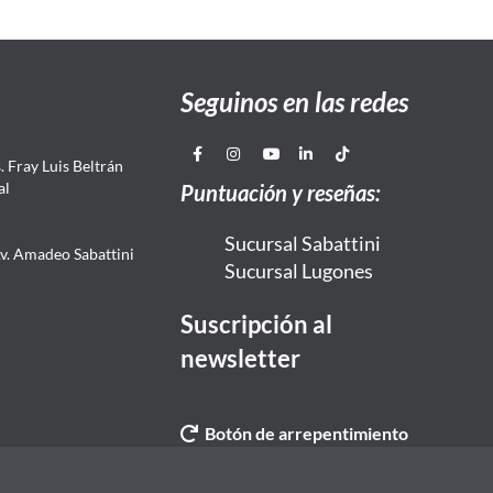
Seguinos en las redes
 Fray Luis Beltrán
al
Puntuación y reseñas:
Sucursal Sabattini
Av. Amadeo Sabattini
Sucursal Lugones
Suscripción al
newsletter
Botón de arrepentimiento