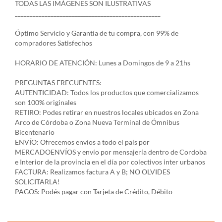
TODAS LAS IMÁGENES SON ILUSTRATIVAS
_________________________________________________
Óptimo Servicio y Garantía de tu compra, con 99% de
compradores Satisfechos
HORARIO DE ATENCIÓN: Lunes a Domingos de 9 a 21hs
PREGUNTAS FRECUENTES:
AUTENTICIDAD: Todos los productos que comercializamos
son 100% originales
RETIRO: Podes retirar en nuestros locales ubicados en Zona
Arco de Córdoba o Zona Nueva Terminal de Ómnibus
Bicentenario
ENVÍO: Ofrecemos envíos a todo el país por
MERCADOENVÍOS y envío por mensajería dentro de Cordoba
e Interior de la provincia en el día por colectivos inter urbanos
FACTURA: Realizamos factura A y B; NO OLVIDES
SOLICITARLA!
PAGOS: Podés pagar con Tarjeta de Crédito, Débito