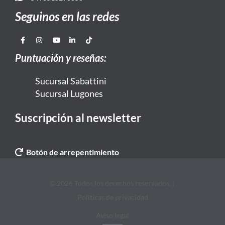
Seguinos en las redes
Puntuación y reseñas:
Sucursal Sabattini
Sucursal Lugones
Suscripción al newsletter
Botón de arrepentimiento
© 2026 Todos los derechos reservados. |
Politicas de privacidad
Aviso legal