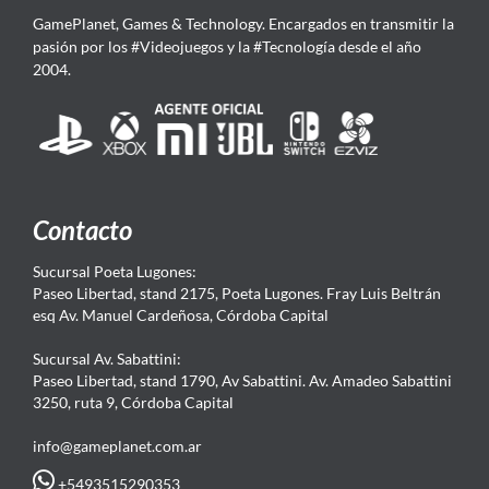
GamePlanet, Games & Technology. Encargados en transmitir la
pasión por los #Videojuegos y la #Tecnología desde el año
2004.
Contacto
Sucursal Poeta Lugones:
Paseo Libertad, stand 2175, Poeta Lugones. Fray Luis Beltrán
esq Av. Manuel Cardeñosa, Córdoba Capital
Sucursal Av. Sabattini:
Paseo Libertad, stand 1790, Av Sabattini. Av. Amadeo Sabattini
3250, ruta 9, Córdoba Capital
info@gameplanet.com.ar
+5493515290353