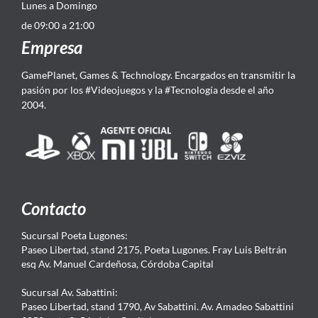
Lunes a Domingo
de 09:00 a 21:00
Empresa
GamePlanet, Games & Technology. Encargados en transmitir la
pasión por los #Videojuegos y la #Tecnología desde el año
2004.
Contacto
Sucursal Poeta Lugones:
Paseo Libertad, stand 2175, Poeta Lugones. Fray Luis Beltrán
esq Av. Manuel Cardeñosa, Córdoba Capital
Sucursal Av. Sabattini:
Paseo Libertad, stand 1790, Av Sabattini. Av. Amadeo Sabattini