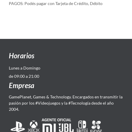
PAGOS: Podés pagar con Tarjeta de Crédito, Débito
Horarios
Lunes a Domingo
de 09:00 a 21:00
Empresa
GamePlanet, Games & Technology. Encargados en transmitir la
pasión por los #Videojuegos y la #Tecnología desde el año
2004.