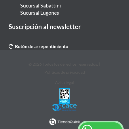
Sucursal Sabattini
Sucursal Lugones
Suscripción al newsletter
Botón de arrepentimiento
© 2026 Todos los derechos reservados. |
Politicas de privacidad
Aviso legal