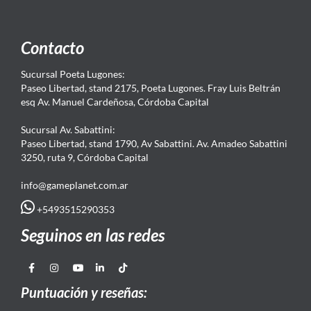
Contacto
Sucursal Poeta Lugones:
Paseo Libertad, stand 2175, Poeta Lugones. Fray Luis Beltrán
esq Av. Manuel Cardeñosa, Córdoba Capital
Sucursal Av. Sabattini:
Paseo Libertad, stand 1790, Av Sabattini. Av. Amadeo Sabattini
3250, ruta 9, Córdoba Capital
info@gameplanet.com.ar
+5493515290353
Seguinos en las redes
Puntuación y reseñas: