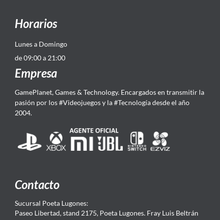
Horarios
Lunes a Domingo
de 09:00 a 21:00
Empresa
GamePlanet, Games & Technology. Encargados en transmitir la
pasión por los #Videojuegos y la #Tecnología desde el año
2004.
Contacto
Sucursal Poeta Lugones:
Paseo Libertad, stand 2175, Poeta Lugones. Fray Luis Beltrán