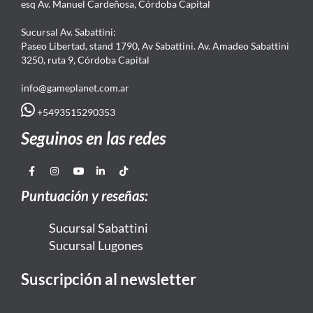
esq Av. Manuel Cardeñosa, Córdoba Capital
Sucursal Av. Sabattini:
Paseo Libertad, stand 1790, Av Sabattini. Av. Amadeo Sabattini
3250, ruta 9, Córdoba Capital
info@gameplanet.com.ar
+5493515290353
Seguinos en las redes
Puntuación y reseñas:
Sucursal Sabattini
Sucursal Lugones
Suscripción al newsletter