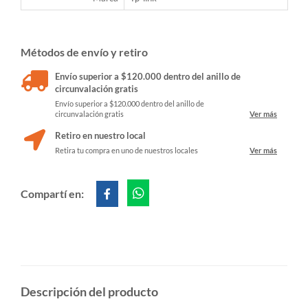
Métodos de envío y retiro
Envío superior a $120.000 dentro del anillo de
circunvalación gratis
Envío superior a $120.000 dentro del anillo de
circunvalación gratis
Ver más
Retiro en nuestro local
Retira tu compra en uno de nuestros locales
Ver más
Compartí en:
Descripción del producto