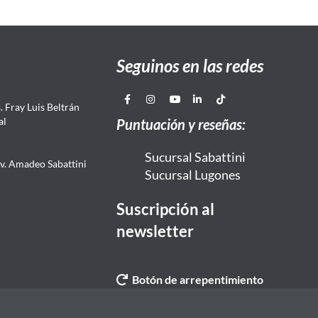
Seguinos en las redes
 Fray Luis Beltrán
al
Puntuación y reseñas:
Sucursal Sabattini
Av. Amadeo Sabattini
Sucursal Lugones
Suscripción al
newsletter
Botón de arrepentimiento