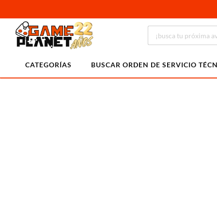
CATEGORÍAS
BUSCAR ORDEN DE SERVICIO TÉC