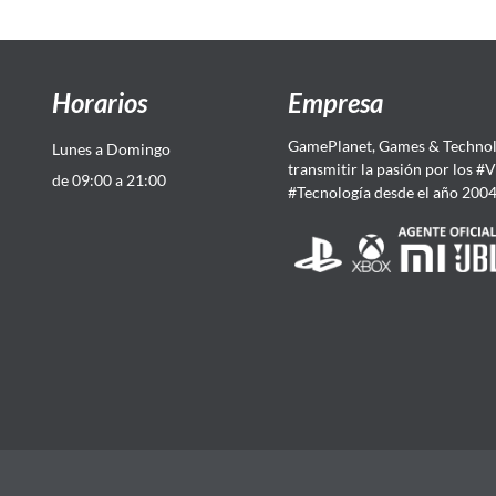
Horarios
Empresa
GamePlanet, Games & Technol
Lunes a Domingo
transmitir la pasión por los #
de 09:00 a 21:00
#Tecnología desde el año 200