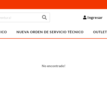
Ingresar
NICO
NUEVA ORDEN DE SERVICIO TÉCNICO
OUTLET
No encontrado!