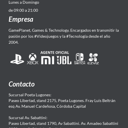
Lunes a Domingo
de 09:00 a 21:00
Empresa
GamePlanet, Games & Technology. Encargados en transmitir la
pasión por los #Videojuegos y la #Tecnología desde el año
2004.
Contacto
Sucursal Poeta Lugones:
Paseo Libertad, stand 2175, Poeta Lugones. Fray Luis Beltrán
esq Av. Manuel Cardeñosa, Córdoba Capital
Sucursal Av. Sabattini:
Paseo Libertad, stand 1790, Av Sabattini. Av. Amadeo Sabattini