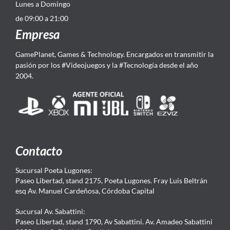
Lunes a Domingo
de 09:00 a 21:00
Empresa
GamePlanet, Games & Technology. Encargados en transmitir la
pasión por los #Videojuegos y la #Tecnología desde el año
2004.
Contacto
Sucursal Poeta Lugones:
Paseo Libertad, stand 2175, Poeta Lugones. Fray Luis Beltrán
esq Av. Manuel Cardeñosa, Córdoba Capital
Sucursal Av. Sabattini:
Paseo Libertad, stand 1790, Av Sabattini. Av. Amadeo Sabattini