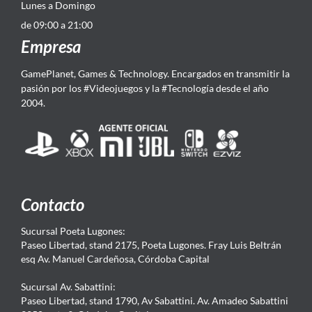
Lunes a Domingo
de 09:00 a 21:00
Empresa
GamePlanet, Games & Technology. Encargados en transmitir la
pasión por los #Videojuegos y la #Tecnología desde el año
2004.
Contacto
Sucursal Poeta Lugones:
Paseo Libertad, stand 2175, Poeta Lugones. Fray Luis Beltrán
esq Av. Manuel Cardeñosa, Córdoba Capital
Sucursal Av. Sabattini:
Paseo Libertad, stand 1790, Av Sabattini. Av. Amadeo Sabattini