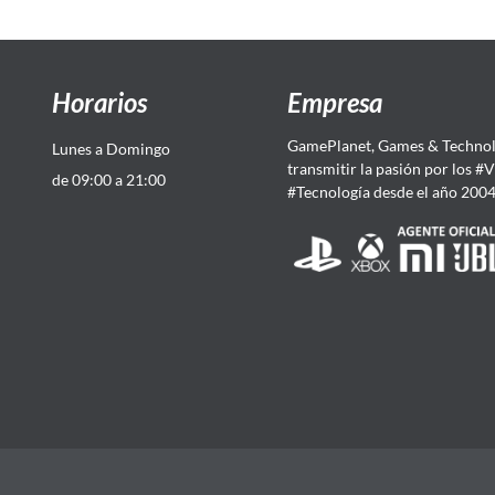
Horarios
Empresa
GamePlanet, Games & Technol
Lunes a Domingo
transmitir la pasión por los #
de 09:00 a 21:00
#Tecnología desde el año 200