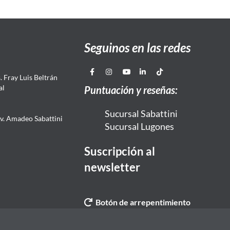
Seguinos en las redes
 Fray Luis Beltrán
al
Puntuación y reseñas:
Sucursal Sabattini
Av. Amadeo Sabattini
Sucursal Lugones
Suscripción al
newsletter
Botón de arrepentimiento