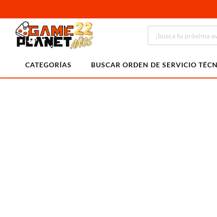
CATEGORÍAS
BUSCAR ORDEN DE SERVICIO TÉC