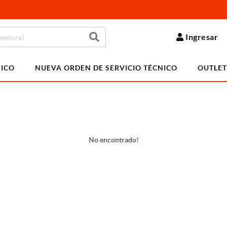
Ingresar
NICO
NUEVA ORDEN DE SERVICIO TÉCNICO
OUTLET
No encontrado!