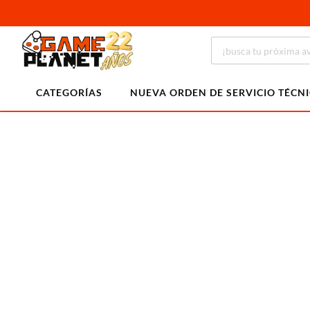
CATEGORÍAS
NUEVA ORDEN DE SERVICIO TÉCN