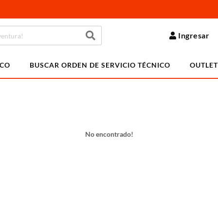
Ingresar
ICO
BUSCAR ORDEN DE SERVICIO TÉCNICO
OUTLET
No encontrado!