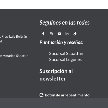
Seguinos en las redes
 Fray Luis Beltrán
al
Puntuación y reseñas:
Sucursal Sabattini
Av. Amadeo Sabattini
Sucursal Lugones
Suscripción al
newsletter
Botón de arrepentimiento