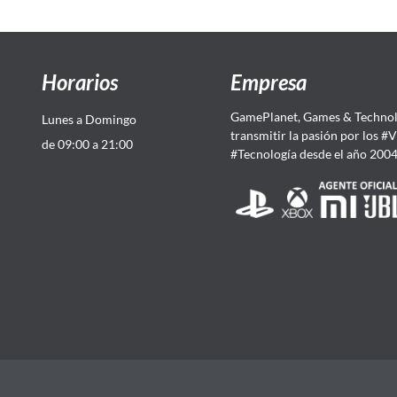
Horarios
Empresa
GamePlanet, Games & Technol
Lunes a Domingo
transmitir la pasión por los #
de 09:00 a 21:00
#Tecnología desde el año 200