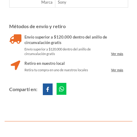
Marca
Sony
Métodos de envío y retiro
Envío superior a $120.000 dentro del anillo de
circunvalación gratis
Envío superior a $120.000 dentro del anillo de
circunvalación gratis
Ver más
Retiro en nuestro local
Retira tu compra en uno de nuestros locales
Ver más
Compartí en: