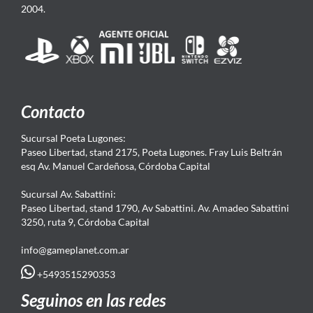
2004.
Contacto
Sucursal Poeta Lugones:
Paseo Libertad, stand 2175, Poeta Lugones. Fray Luis Beltrán
esq Av. Manuel Cardeñosa, Córdoba Capital
Sucursal Av. Sabattini:
Paseo Libertad, stand 1790, Av Sabattini. Av. Amadeo Sabattini
3250, ruta 9, Córdoba Capital
info@gameplanet.com.ar
+5493515290353
Seguinos en las redes