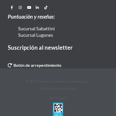
Puntuación y reseñas:
Sucursal Sabattini
Sucursal Lugones
Suscripción al newsletter
Botón de arrepentimiento
© 2026 Todos los derechos reservados. |
Politicas de privacidad
Aviso legal